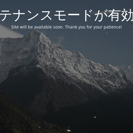
テナンスモードが有
Site will be available soon. Thank you for your patience!