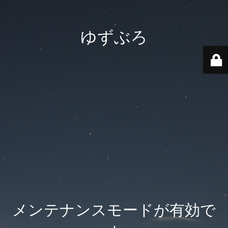
ゆずぶろ
メンテナンスモードが有効で