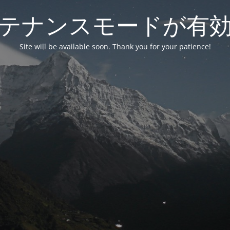
テナンスモードが有
Site will be available soon. Thank you for your patience!