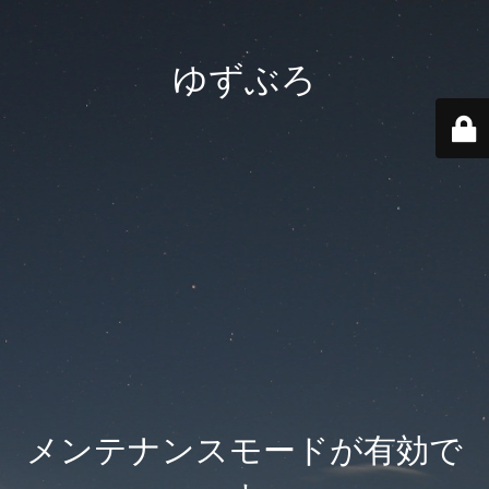
ゆずぶろ
メンテナンスモードが有効で