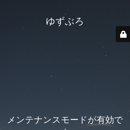
ゆずぶろ
メンテナンスモードが有効で