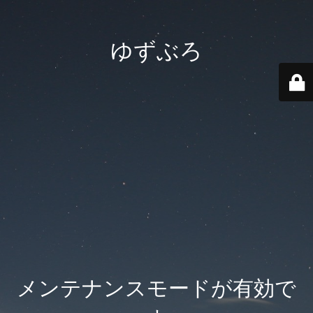
ゆずぶろ
メンテナンスモードが有効で