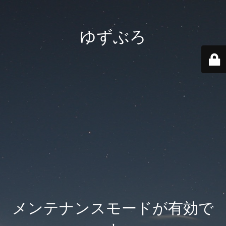
ゆずぶろ
メンテナンスモードが有効で