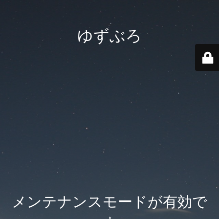
ゆずぶろ
メンテナンスモードが有効で