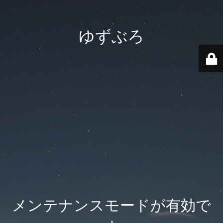
ゆずぶろ
メンテナンスモードが有効で