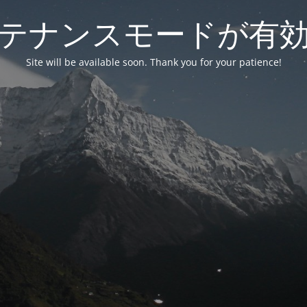
テナンスモードが有
Site will be available soon. Thank you for your patience!