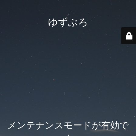
ゆずぶろ
メンテナンスモードが有効で