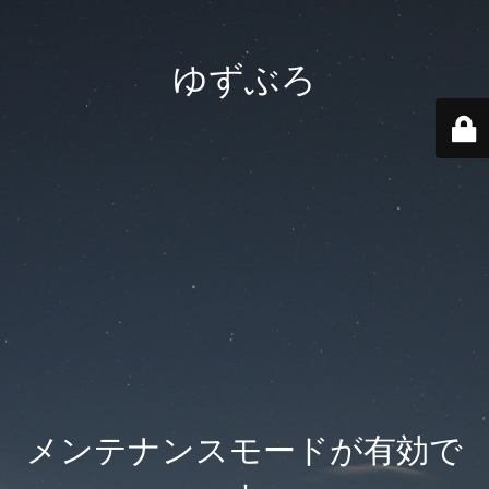
ゆずぶろ
メンテナンスモードが有効で