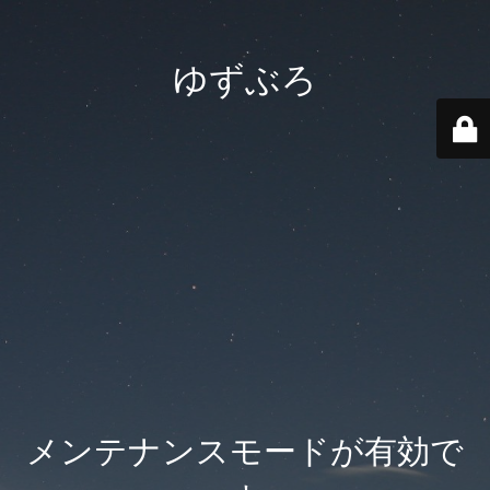
ゆずぶろ
メンテナンスモードが有効で