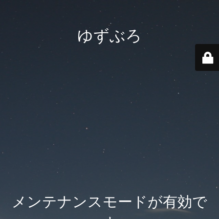
ゆずぶろ
メンテナンスモードが有効で