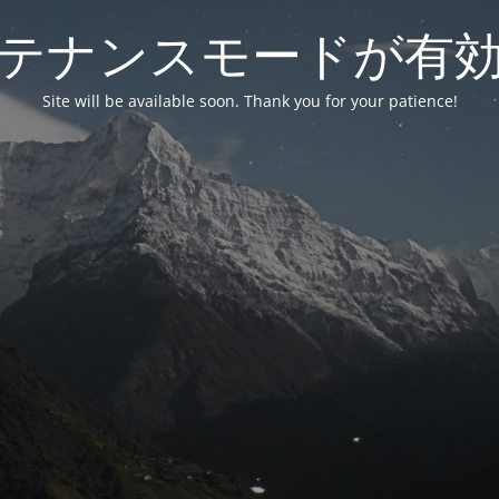
テナンスモードが有
Site will be available soon. Thank you for your patience!