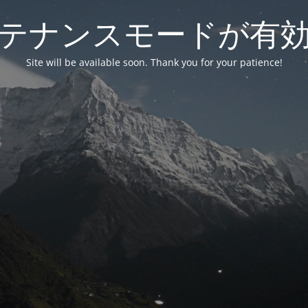
テナンスモードが有
Site will be available soon. Thank you for your patience!