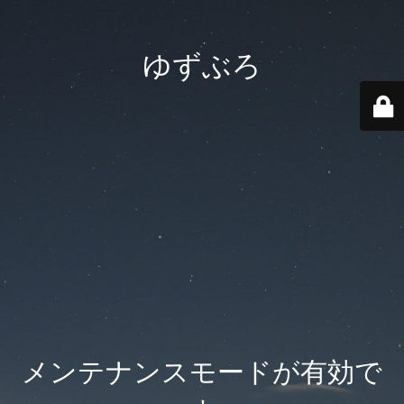
ゆずぶろ
メンテナンスモードが有効で