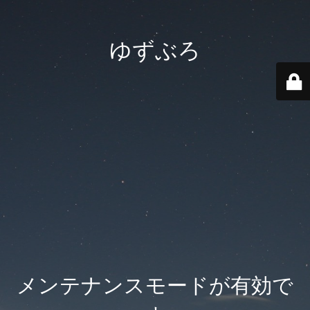
ゆずぶろ
メンテナンスモードが有効で