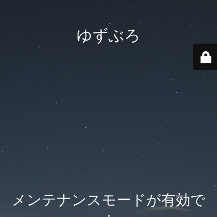
ゆずぶろ
メンテナンスモードが有効で