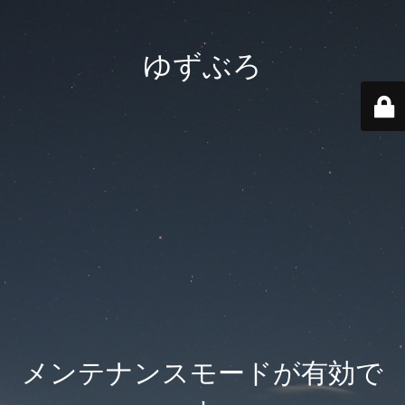
ゆずぶろ
メンテナンスモードが有効で