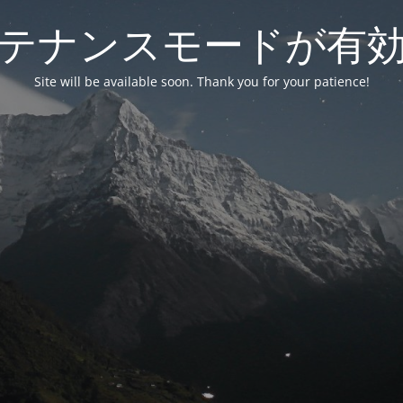
テナンスモードが有
Site will be available soon. Thank you for your patience!