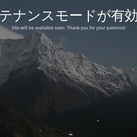
テナンスモードが有
Site will be available soon. Thank you for your patience!