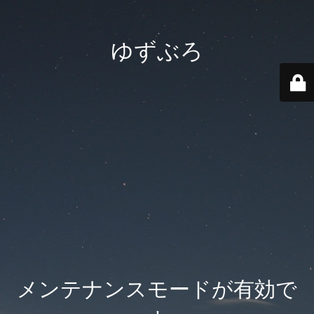
ゆずぶろ
メンテナンスモードが有効で