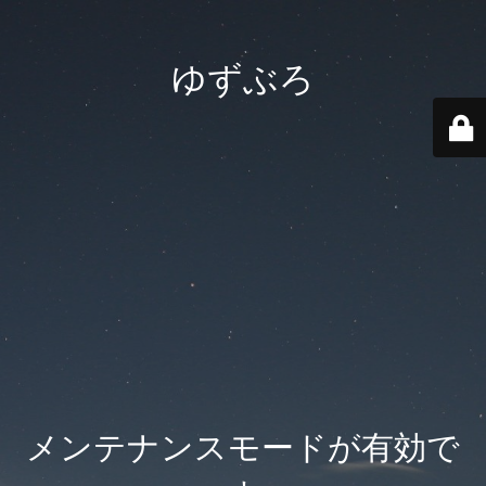
ゆずぶろ
メンテナンスモードが有効で