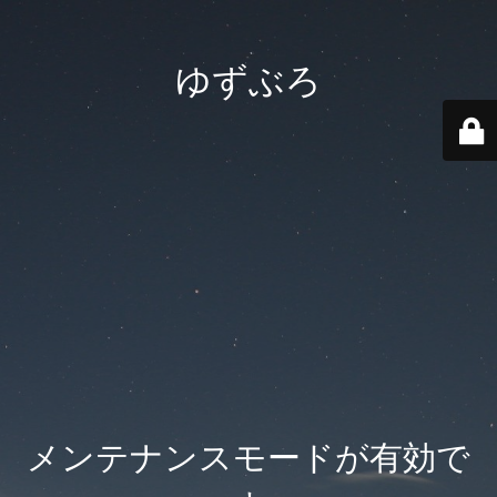
ゆずぶろ
メンテナンスモードが有効で