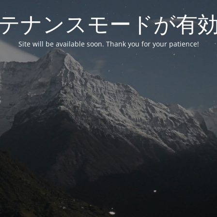
テナンスモードが有
Site will be available soon. Thank you for your patience!