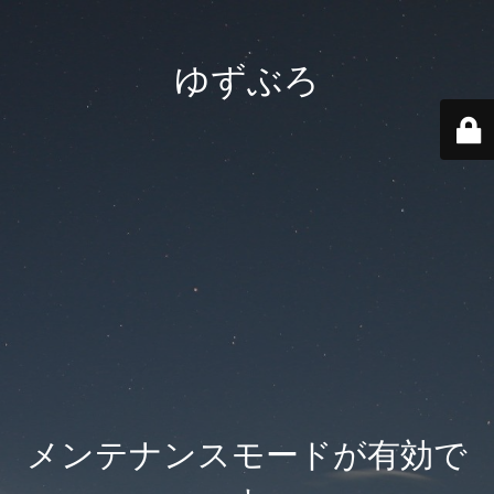
ゆずぶろ
メンテナンスモードが有効で