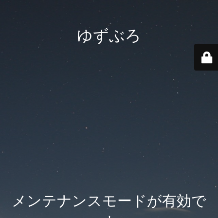
ゆずぶろ
メンテナンスモードが有効で